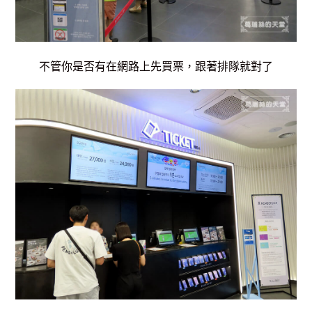
不管你是否有在網路上先買票，跟著排隊就對了