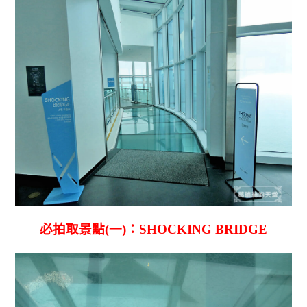
必拍取景點(一)：SHOCKING BRIDGE