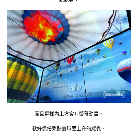
而且電梯內上方會有螢幕動畫，
就好像搭乘熱氣球要上升的感覺，