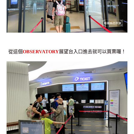
從這個
OBSERVATORY
展望台入口進去就可以買票囉！