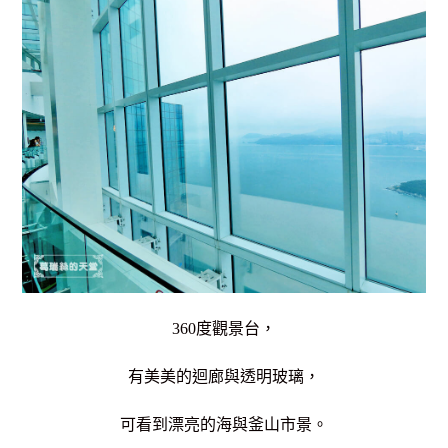
360度觀景台，
有美美的迴廊與透明玻璃，
可看到漂亮的海與釜山市景。