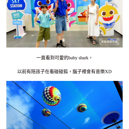
一直看到可愛的baby shark，
以前有陪孩子在看碰碰狐，腦子裡會有音樂XD