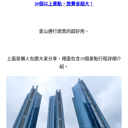
30個以上景點，旅費省超大！
釜山通行證真的超好用，
上面是懶人包跟大家分享，裡面包含10個景點行程詳細介
紹。