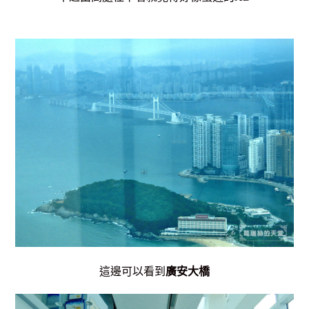
這邊可以看到
廣安大橋