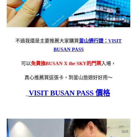
不過我還是主要推薦大家購買
釜山通行證：
VISIT
BUSAN PASS
可以
免費換BUSAN X the SKY的門票
入場，
真心推薦買這張卡，到釜山旅遊好好用～
VISIT BUSAN PASS 價格