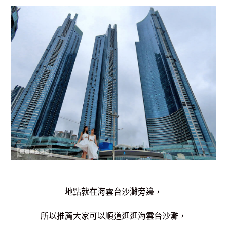
地點就在海雲台沙灘旁邊，
所以推薦大家可以順道逛逛海雲台沙灘，