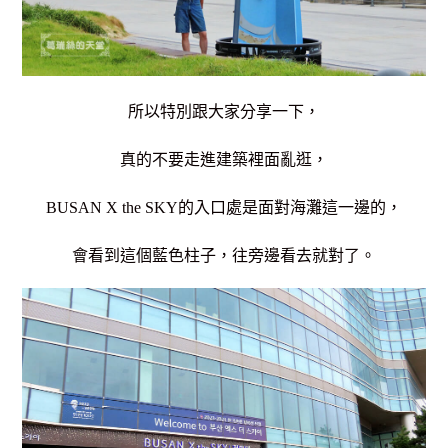
所以特別跟大家分享一下，
真的不要走進建築裡面亂逛，
BUSAN X the SKY的入口處是面對海灘這一邊的，
會看到這個藍色柱子，往旁邊看去就對了。