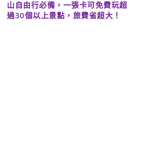
山自由行必備，一張卡可免費玩超
過30個以上景點，旅費省超大！