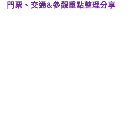
門票、交通&參觀重點整理分享