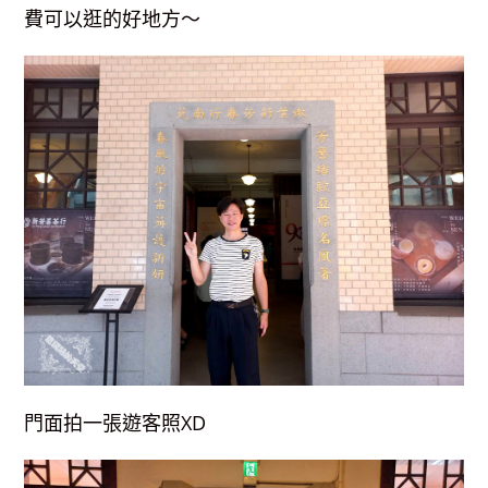
費可以逛的好地方～
門面拍一張遊客照XD