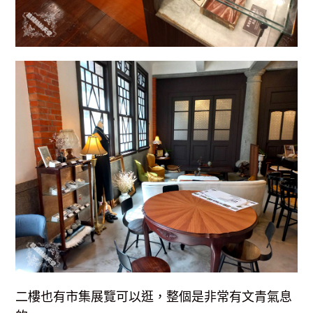
二樓也有市集展覽可以逛，整個是非常有文青氣息