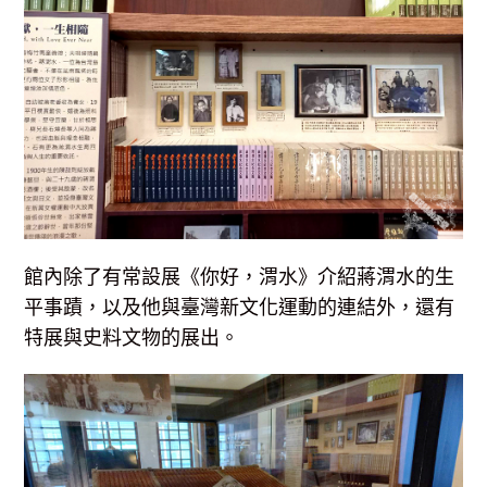
館內除了有常設展《你好，渭水》介紹蔣渭水的生
平事蹟，以及他與臺灣新文化運動的連結外，還有
特展與史料文物的展出。