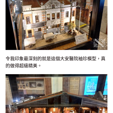
令我印象最深刻的就是這個大安醫院袖珍模型，真
的做得超級精美。