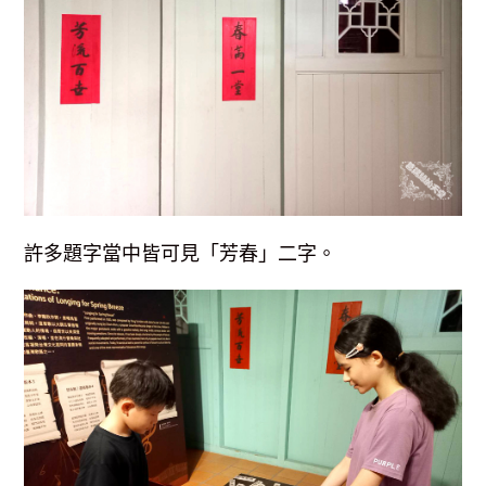
許多題字當中皆可見「芳春」二字。