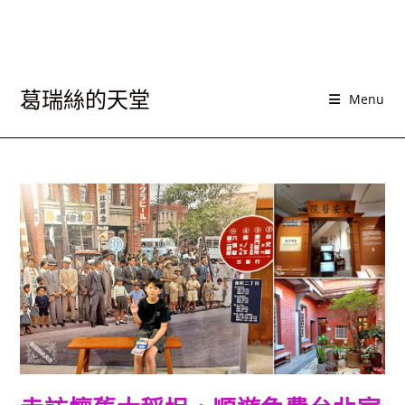
葛瑞絲的天堂
Menu