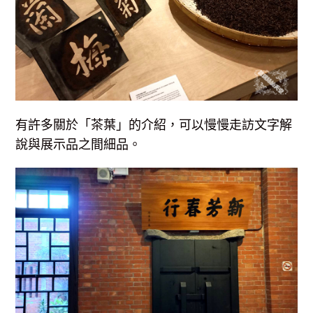
有許多關於「茶葉」的介紹，可以慢慢走訪文字解
說與展示品之間細品。