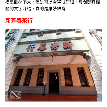
模型雖然不大，但是可以看得很仔細，每間都有相
關的文字介紹，真的是維妙維肖。
新芳春茶行