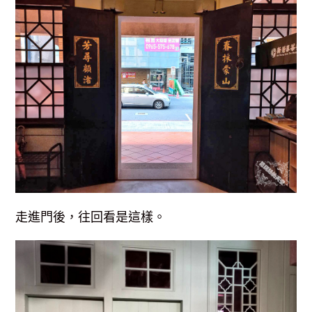
走進門後，往回看是這樣。