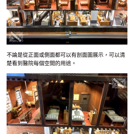
不論是從正面或側面都可以有剖面圖展示，可以清
楚看到醫院每個空間的用途。