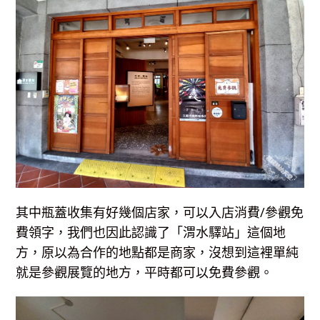
其中瓶蓋收集有好幾個店家，可以入店消費/參觀免
費領字，我們也因此認識了「渭水驛站」這個地
方，原以為合作的地點都是商家，沒想到這裡單純
就是參觀展覽的地方，平時都可以免費參觀。