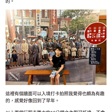
的。
這裡有個牆面可以入境打卡拍照我覺得也頗為有趣
的，感覺好像回到了早年。