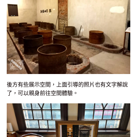
後方有些展示空間，上面引導的照片也有文字解說
了，可以親身前往空間體驗。