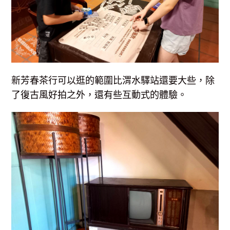
新芳春茶行可以逛的範圍比渭水驛站還要大些，除
了復古風好拍之外，還有些互動式的體驗。