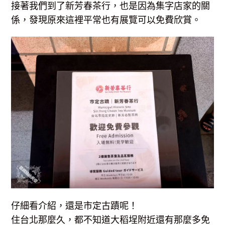
接著我們到了新芳春茶行，也是因為集字店家的關
係，發現原來這裡平常也有展覽可以免費欣賞。
仔細看介紹，還是市定古蹟呢！
住台北那麼久，都不知道大稻埕附近還有那麼多免