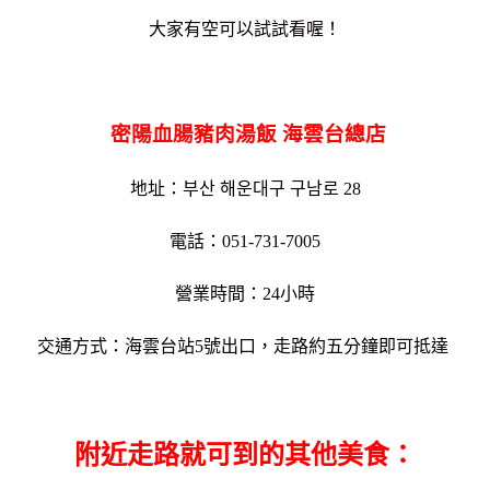
大家有空可以試試看喔！
密陽血腸豬肉湯飯 海雲台總店
地址：부산 해운대구 구남로 28
電話：051-731-7005
營業時間：24小時
交通方式：海雲台站5號出口，走路約五分鐘即可抵達
附近走路就可到的其他美食：