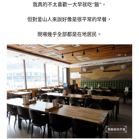
我真的不太喜歡一大早就吃”飯”，
但對釜山人來說好像是很平常的早餐，
現場幾乎全部都是在地居民。