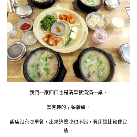
我們一家四口也是清早就滿滿一桌，
蠻有趣的早餐體驗，
飯店沒有吃早餐，出來這邊吃也不錯，費用還比較便宜
些，