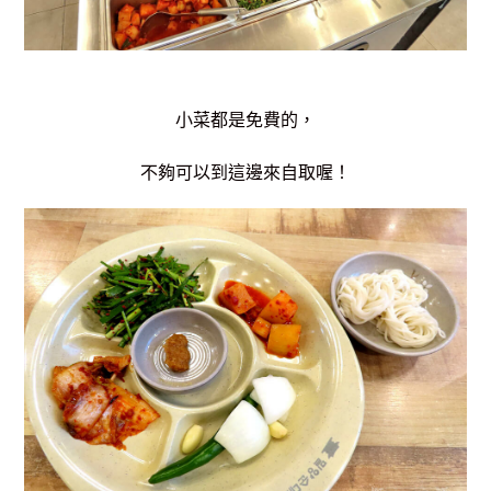
小菜都是免費的，
不夠可以到這邊來自取喔！