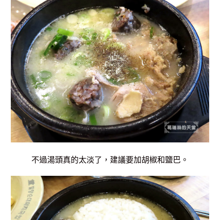
不過湯頭真的太淡了，
建議要加胡椒和鹽巴。