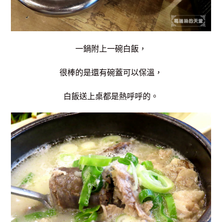
一鍋附上一碗白飯，
很棒的是還有碗蓋可以保溫，
白飯送上桌都是熱呼呼的。