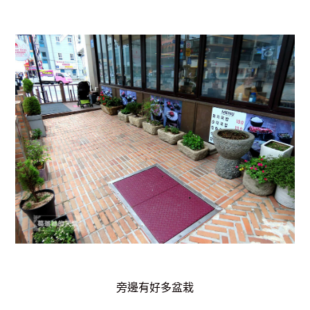
旁邊有好多盆栽