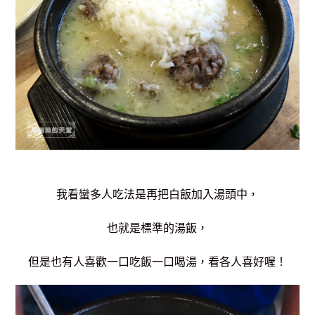
我看蠻多人吃法是再把白飯加入湯頭中，
也就是標準的湯飯，
但是也有人喜歡一口吃飯一口喝湯，
看各人喜好喔！