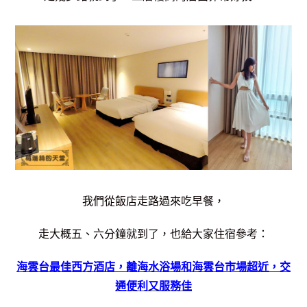
我們從飯店走路過來吃早餐，
走大概五、六分鐘就到了，也給大家住宿參考：
海雲台最佳西方酒店，離海水浴場和海雲台市場超近，交
通便利又服務佳