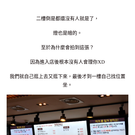
二樓倒是都還沒有人就是了，
燈也是暗的。
至於為什麼會拍到這張？
因為進入店後根本沒有人會理你XD
我們就自己逛上去又逛下來，
最後才到一樓自己找位置
坐。