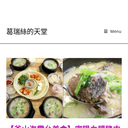
葛瑞絲的天堂
Menu