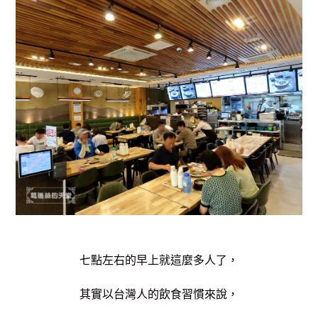
七點左右的早上就這麼多人了，
其實以台灣人的飲食習慣來說，