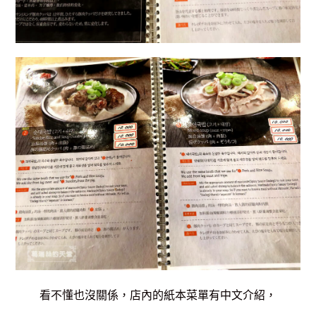
看不懂也沒關係，店內的紙本菜單有中文介紹，