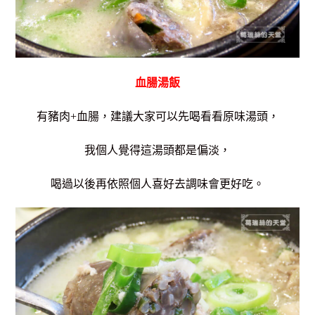
血腸湯飯
有豬肉+血腸，建議大家可以先喝看看原味湯頭，
我個人覺得這湯頭都是偏淡，
喝過以後再依照個人喜好去調味會更好吃。