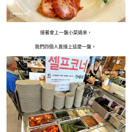
接著會上一盤小菜過來，
我們四個人直接上這麼一盤。