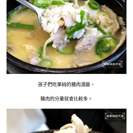
孩子們吃單純的豬肉湯飯，
豬肉的分量就會比較多。