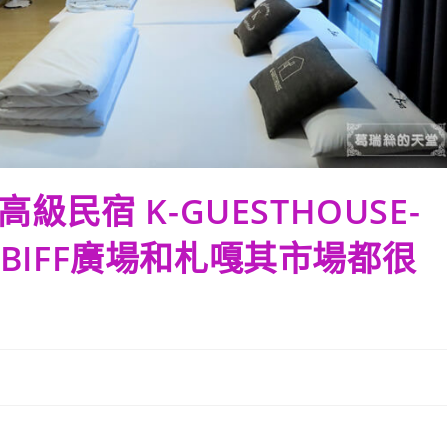
民宿 K-GUESTHOUSE-
BIFF廣場和札嘎其市場都很