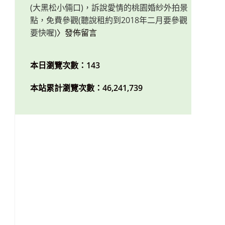
(大黑松小倆口)，訴說愛情的桃園婚紗外拍景
點，免費參觀(聽說租約到2018年二月要參觀
要快喔)
〉發佈留言
本日瀏覽次數：143
本站累計瀏覽次數：46,241,739