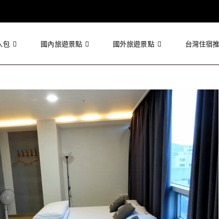
人包
國內旅遊景點
國外旅遊景點
台灣住宿