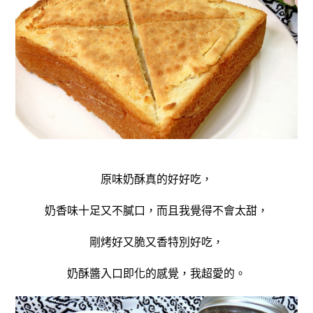
原味奶酥真的好好吃，
奶香味十足又不膩口，而且我覺得不會太甜，
剛烤好又脆又香特別好吃，
奶酥醬入口即化的感覺，我超愛的。