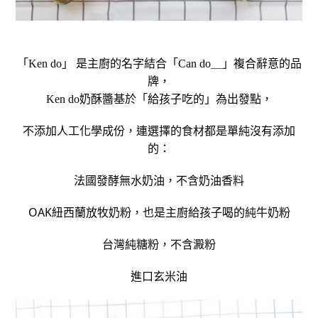
「Ken do」 是主廚的名字結合「Can do＿」複合辭意的品
牌，
Ken do奶酥醬基於「給孩子吃的」為出發點，
不添加人工化學成份，連選擇的食材都是單純沒有添加
的：
法國發酵無水奶油，不含奶油香料
OAK
紐西蘭放牧奶粉，也是主廚給孩子喝的純牛奶粉
台灣純糖粉，不含澱粉
進口玄米油