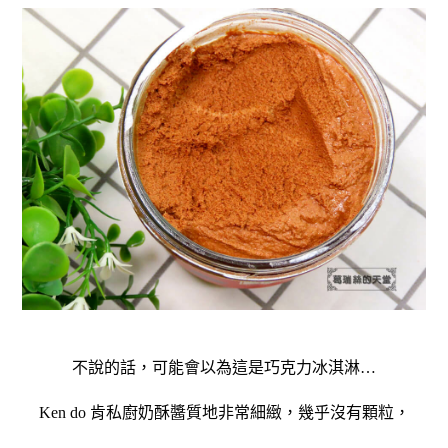
不說的話，可能會以為這是巧克力冰淇淋…
Ken do 肯私廚奶酥醬質地非常細緻，幾乎沒有顆粒，