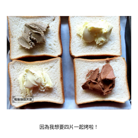
因為我想要四片一起烤啦！