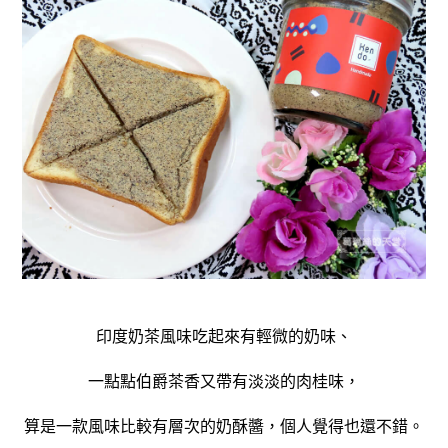
印度奶茶風味吃起來有輕微的奶味、
一點點伯爵茶香又帶有淡淡的肉桂味，
算是一款風味比較有層次的奶酥醬，
個人覺得也還不錯。