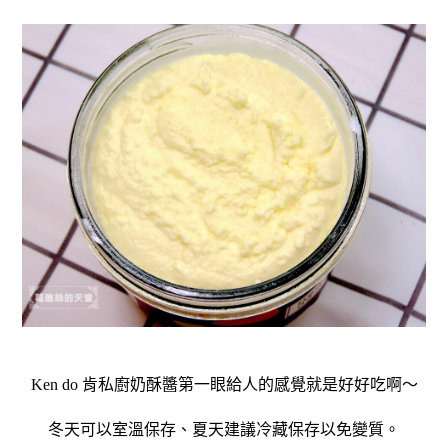
Ken do 肯私廚奶酥醬第一眼給人的感覺就是好好吃啊～
冬天可以室溫保存、
夏天建議冷藏保存以免變質。