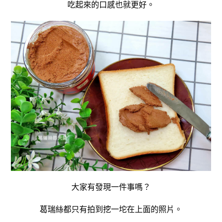
吃起來的口感也就更好。
大家有發現一件事嗎？
葛瑞絲都只有拍到挖一坨在上面的照片。