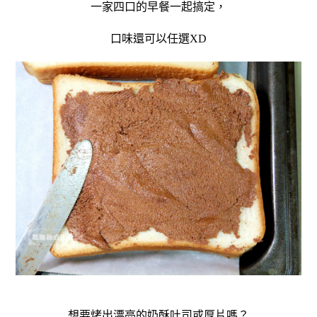
一家四口的早餐一起搞定，
口味還可以任選XD
想要烤出漂亮的奶酥吐司或厚片嗎？