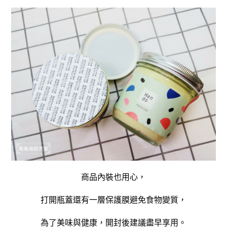
商品內裝也用心，
打開瓶蓋還有一層保護膜避免食物變質，
為了美味與健康，開封後建議盡早享用。