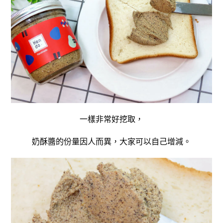
一樣非常好挖取，
奶酥醬的份量因人而異，大家可以自己增減。