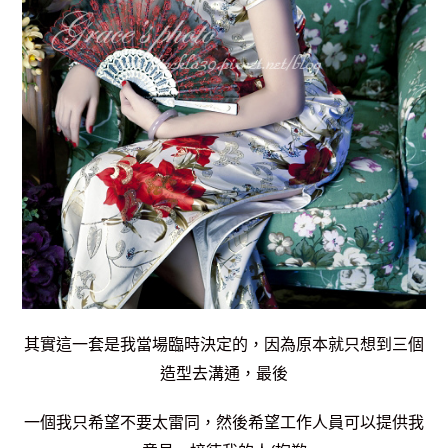
其實這一套是我當場臨時決定的，因為原本就只想到三個
造型去溝通，最後
一個我只希望不要太雷同，然後希望工作人員可以提供我