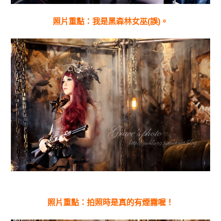
照片重點：我是黑森林女巫(誤)。
照片重點：拍照時是真的有煙霧喔！