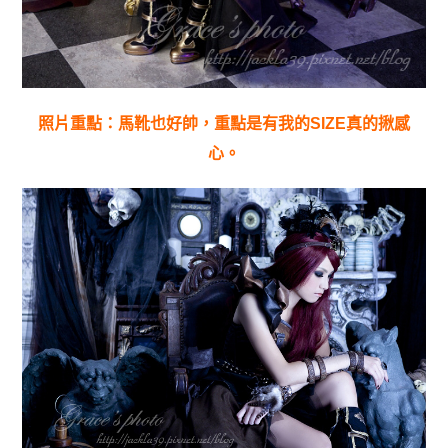
照片重點：馬靴也好帥，重點是有我的SIZE真的揪感
心。