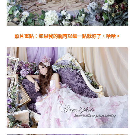
照片重點：如果我的腿可以細一點就好了，哈哈。