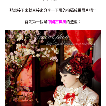
那麼接下來就直接來分享一下我的拍攝成果照片吧^^
首先第一個是
中國古典風
的造型：