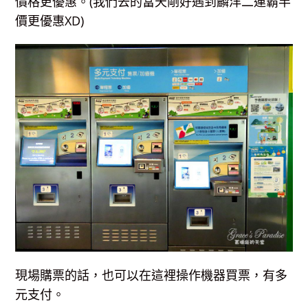
價格更優惠。(我們去的當天剛好遇到麟洋二連霸半
價更優惠XD)
現場購票的話，也可以在這裡操作機器買票，有多
元支付。