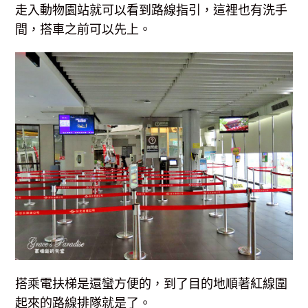
走入動物園站就可以看到路線指引，這裡也有洗手
間，搭車之前可以先上。
搭乘電扶梯是還蠻方便的，到了目的地順著紅線圍
起來的路線排隊就是了。