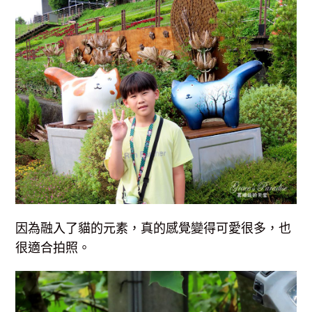
因為融入了貓的元素，真的感覺變得可愛很多，也
很適合拍照。