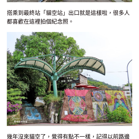
搭乘到最終站「貓空站」出口就是這樣啦，很多人
都喜歡在這裡拍個紀念照。
幾年沒來貓空了，覺得有點不一樣，記得以前路邊