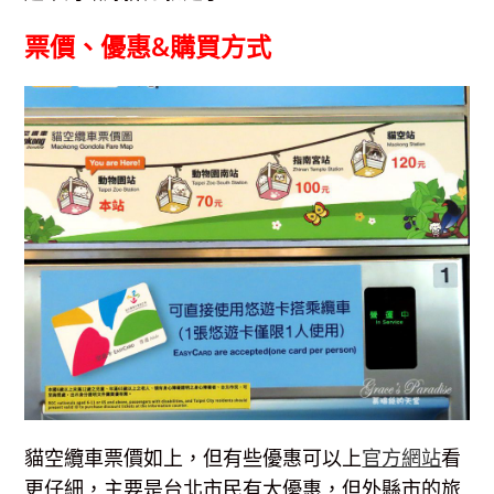
票價、優惠&購買方式
貓空纜車票價如上，但有些優惠可以上
官方網站
看
更仔細，主要是台北市民有大優惠，但外縣市的旅