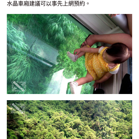
水晶車廂建議可以事先上網預約。