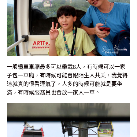
一般纜車車廂最多可以乘載8人，有時候可以一家
子包一車廂，有時候可能會跟陌生人共乘，我覺得
這就真的很看運氣了，人多的時候可能就是要坐
滿，有時候服務員也會放一家人一車。