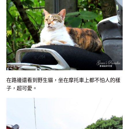
在路邊還看到野生貓，坐在摩托車上都不怕人的樣
子，超可愛。