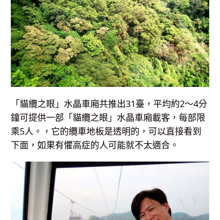
「貓纜之眼」水晶車廂共推出31臺，平均約2～4分
鐘可提供一部「貓纜之眼」水晶車廂載客，每部限
乘5人。，它的纜車地板是透明的，可以直接看到
下面，如果有懼高症的人可能就不太適合。