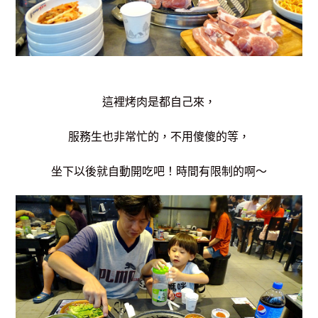
這裡烤肉是都自己來，
服務生也非常忙的，不用傻傻的等，
坐下以後就自動開吃吧！時間有限制的啊～