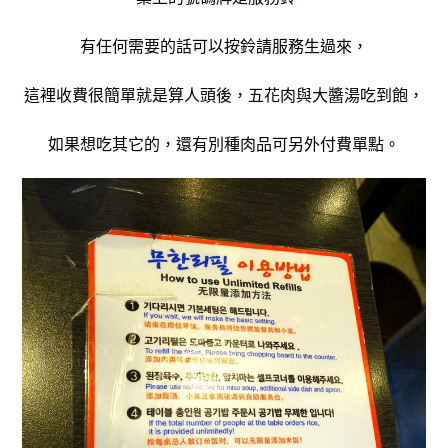
有任何需要的話可以按鈴請服務生過來，
這裡收費很簡單就是算人頭後，五花肉與大醬湯吃到飽，
如果想吃其它的，還有別種肉品可另外付費單點。