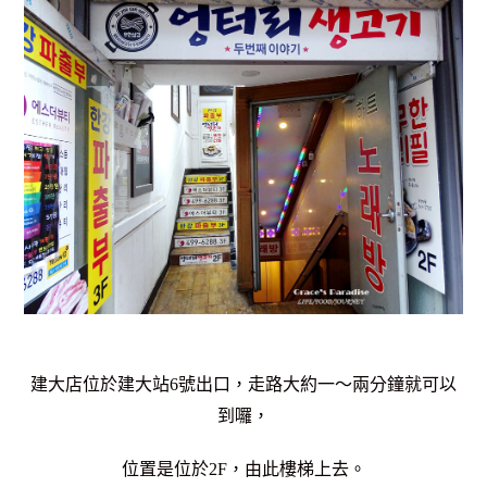
建大店位於建大站6號出口，走路大約一～兩分鐘就可以
到囉，
位置是位於2F，由此樓梯上去。