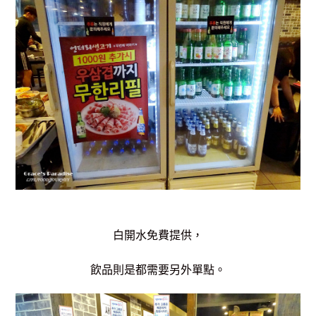
白開水免費提供，
飲品則是都需要另外單點。