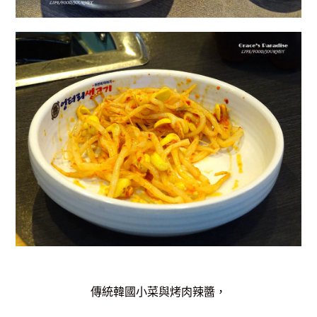
傳統韓國小菜與烤肉辣醬，