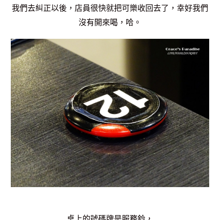
我們去糾正以後，店員很快就把可樂收回去了，幸好我們
沒有開來喝，哈。
桌上的號碼牌是服務鈴，