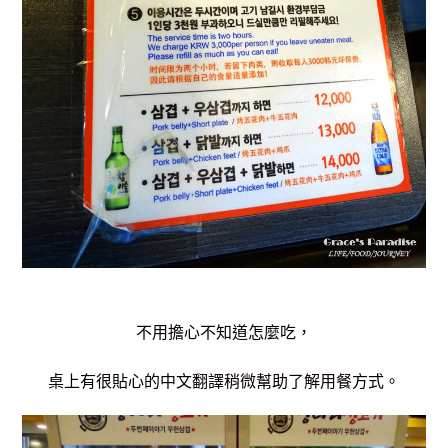
不用擔心不知道怎麼吃，
桌上有很貼心的中文翻譯稍微幫助了解用餐方式。