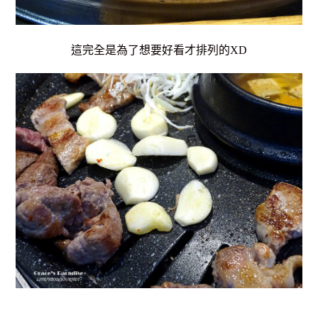
這完全是為了想要好看才排列的XD