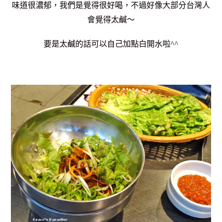
味道很濃郁，我們是覺得很好喝，不過好像大部分台灣人
會覺得太鹹～
要是太鹹的話可以自己加點白開水啦^^