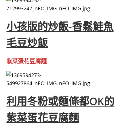
小孩版的炒飯-香鬆鮭魚
毛豆炒飯
紫菜蛋花豆腐麵
利用冬粉或麵條都OK的
紫菜蛋花豆腐麵