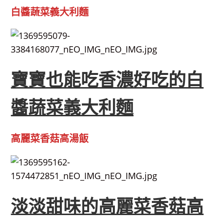
白醬蔬菜義大利麵
寶寶也能吃香濃好吃的白
醬蔬菜義大利麵
高麗菜香菇高湯飯
淡淡甜味的高麗菜香菇高