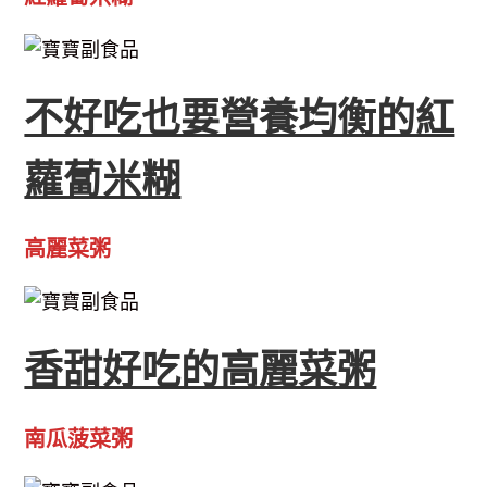
不好吃也要營養均衡的紅
蘿蔔米糊
高麗菜粥
香甜好吃的高麗菜粥
南瓜菠菜粥