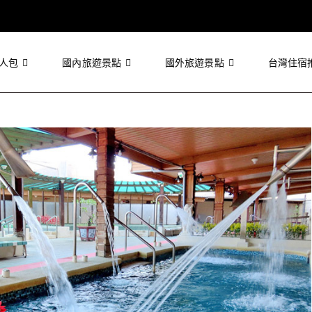
人包
國內旅遊景點
國外旅遊景點
台灣住宿