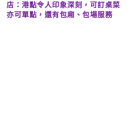
店：港點令人印象深刻，可訂桌菜
亦可單點，還有包廂、包場服務