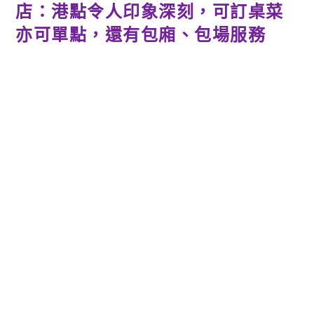
店：港點令人印象深刻，可訂桌菜
亦可單點，還有包廂、包場服務