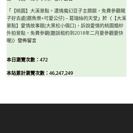
「
【桃園】大溪景點。濃情魔幻豆子主題館，免費參觀親
子好去處(餵魚樂+可愛公仔) – 葛瑞絲的天堂
」於〈
【大溪
景點】愛情故事館(大黑松小倆口)，訴說愛情的桃園婚紗
外拍景點，免費參觀(聽說租約到2018年二月要參觀要快
喔)
〉發佈留言
本日瀏覽次數：472
本站累計瀏覽次數：46,247,249