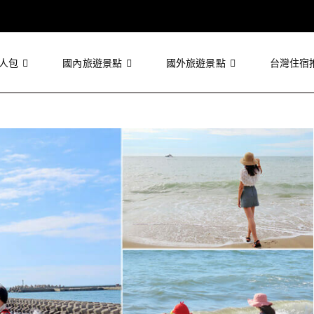
人包
國內旅遊景點
國外旅遊景點
台灣住宿