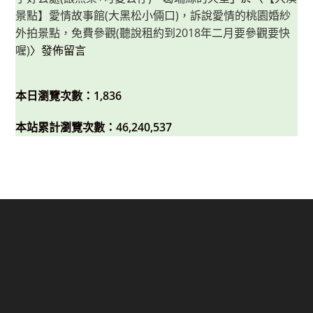
景點】愛情故事館(大黑松小倆口)，訴說愛情的桃園婚紗
外拍景點，免費參觀(聽說租約到2018年二月要參觀要快
喔)
〉發佈留言
本日瀏覽次數：1,836
本站累計瀏覽次數：46,240,537