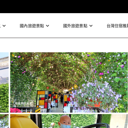
包
國內旅遊景點
國外旅遊景點
台灣住宿推