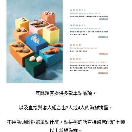
其餘還有提供多款單點品項，
以及直接幫客人組合出2人或4人的海鮮拼盤，
不用動頭腦挑選單點什麼，點拼盤的話直接幫您配好七種
以上新鮮海鮮。