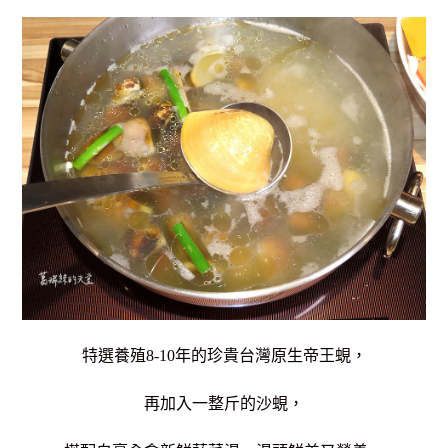
特選養殖8-10年的珍貴台灣原生帝王蜆，
再加入一整斤的沙蜆，