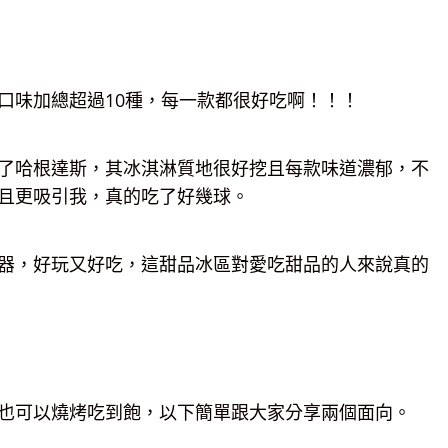
口味加總超過10種，每一款都很好吃啊！！！
了哈根達斯，其冰淇淋質地很好挖且每款味道濃郁，不
且更吸引我，真的吃了好幾球。
器，好玩又好吃，這甜品冰區對愛吃甜品的人來說真的
也可以燒烤吃到飽，以下簡單跟大家分享兩個面向。