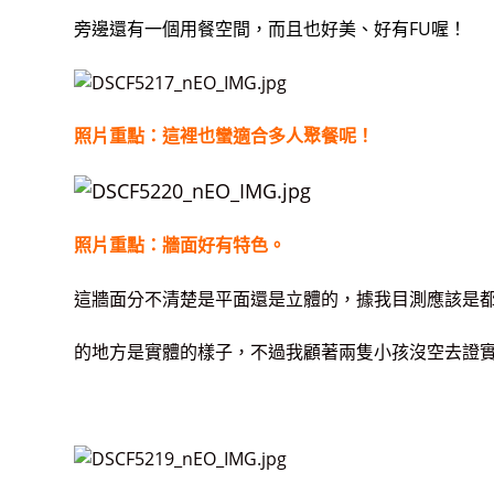
旁邊還有一個用餐空間，而且也好美、好有FU喔！
照片重點：這裡也蠻適合多人聚餐呢！
照片重點：牆面好有特色。
這牆面分不清楚是平面還是立體的，據我目測應該是
的地方是實體的樣子，不過我顧著兩隻小孩沒空去證實