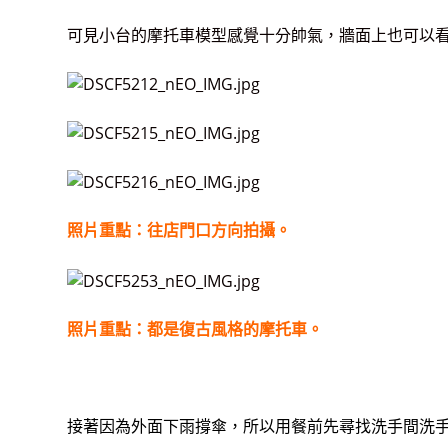
可見小台的摩托車模型感覺十分帥氣，牆面上也可以
照片重點：往店門口方向拍攝。
照片重點：都是復古風格的摩托車。
接著因為外面下雨撐傘，所以用餐前先尋找洗手間洗