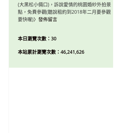
(大黑松小倆口)，訴說愛情的桃園婚紗外拍景
點，免費參觀(聽說租約到2018年二月要參觀
要快喔)
〉發佈留言
本日瀏覽次數：30
本站累計瀏覽次數：46,241,626