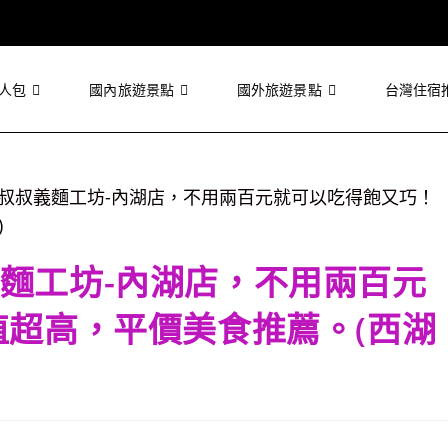
人包
國內旅遊景點
國外旅遊景點
台灣住宿
麵工坊-內湖店，不用兩百元
值超高，平價美食推薦。(西湖