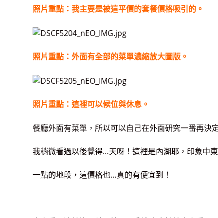
照片重點：我主要是被這平價的套餐價格吸引的。
照片重點：外面有全部的菜單濃縮放大圖版。
照片重點：這裡可以候位與休息。
餐廳外面有菜單，所以可以自己在外面研究一番再決
我稍微看過以後覺得…天呀！這裡是內湖耶，印象中
一點的地段，這價格也…真的有便宜到！