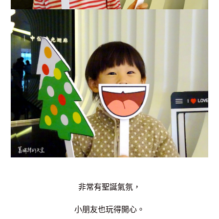
非常有聖誕氣氛，
小朋友也玩得開心。