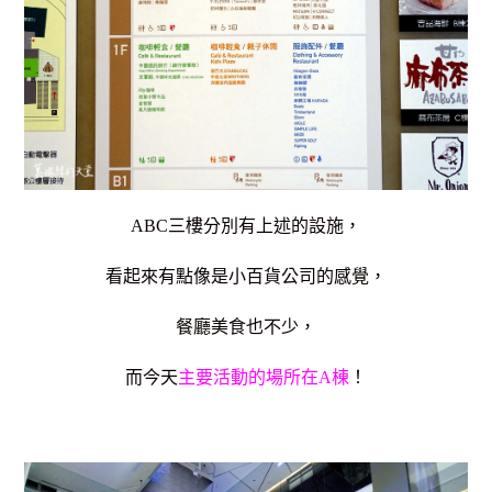
ABC三樓分別有上述的設施，
看起來有點像是小百貨公司的感覺，
餐廳美食也不少，
而今天
主要活動的場所在A棟
！