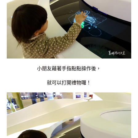
小朋友藉著手指點點操作後，
就可以打開禮物囉！