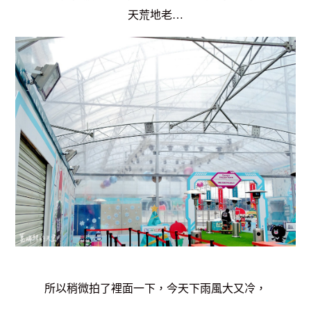
天荒地老…
所以稍微拍了裡面一下，今天下雨風大又冷，