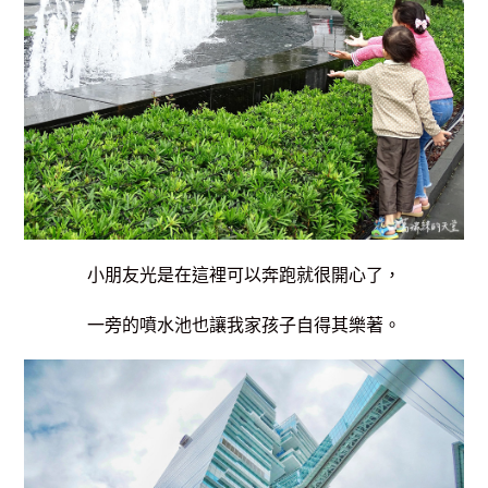
小朋友光是在這裡可以奔跑就很開心了，
一旁的噴水池也讓我家孩子自得其樂著。