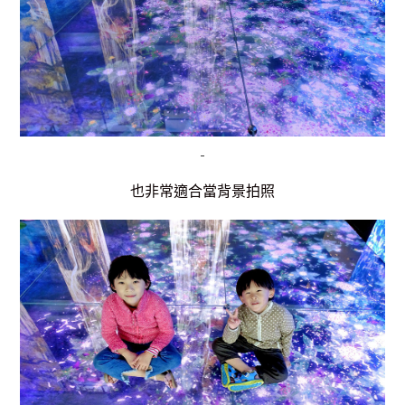
也非常適合當背景拍照