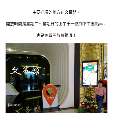
主要好玩的地方在文薈館，
開放時間是星期二～星期日的上午十一點到下午五點半，
也是免費開放參觀喔！