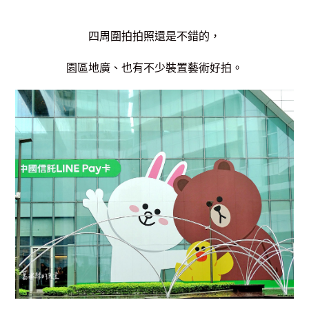
四周圍拍拍照還是不錯的，
園區地廣、也有不少裝置藝術好拍。