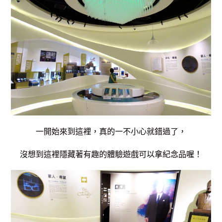
一開始來到這裡，真的一不小心就錯過了，
沒想到這裡隱藏著有趣的體驗遊戲可以拿紀念品喔！