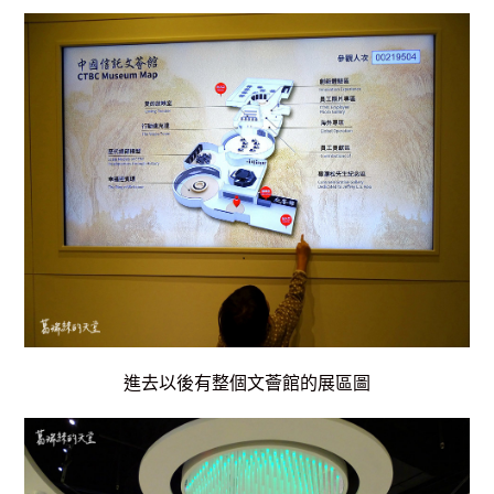
進去以後有整個文薈館的展區圖