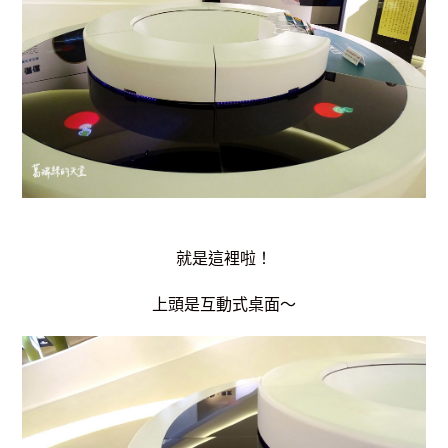
就是這裡啦！
上頭是互動式桌面～