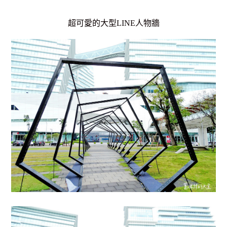
超可愛的大型LINE人物牆