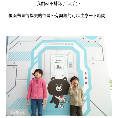
我們就不排隊了…(哈)，
裡面布置得挺美的倒是～有興趣的可以注意一下時間。