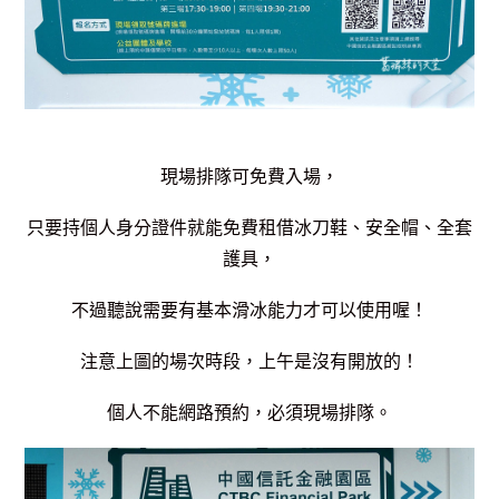
現場排隊可免費入場，
只要持個人身分證件就能免費租借冰刀鞋、安全帽、全套
護具，
不過聽說需要有基本滑冰能力才可以使用喔！
注意上圖的場次時段，上午是沒有開放的！
個人不能網路預約，必須現場排隊。