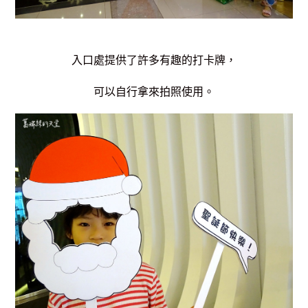
入口處提供了許多有趣的打卡牌，
可以自行拿來拍照使用。