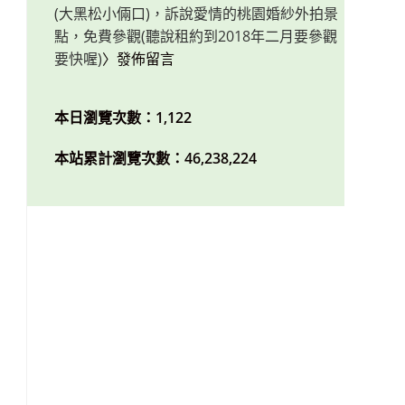
(大黑松小倆口)，訴說愛情的桃園婚紗外拍景
點，免費參觀(聽說租約到2018年二月要參觀
要快喔)
〉發佈留言
本日瀏覽次數：1,122
本站累計瀏覽次數：46,238,224