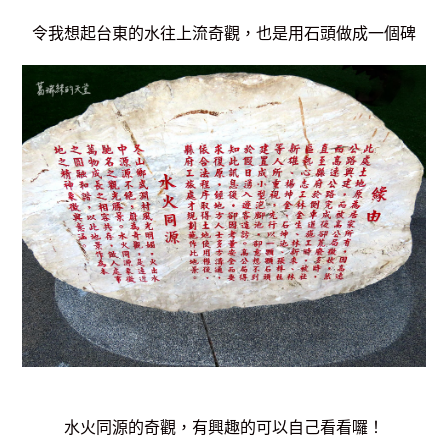
令我想起台東的水往上流奇觀，也是用石頭做成一個碑
水火同源的奇觀，有興趣的可以自己看看囉！