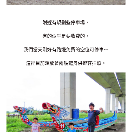
附近有規劃些停車場，
有的似乎是要收費的，
我們當天剛好有路邊免費的空位可停車～
這裡目前還放著兩艘龍舟供遊客拍照。