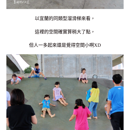
以宜蘭的同類型溜滑梯來看，
這裡的空間確實算稍大了點，
但人一多起來還是覺得空間小啊XD