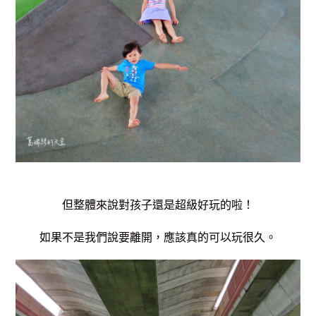
但整體來說對孩子還是超級好玩的啦！
如果不是我們說要離開，應該真的可以玩很久。