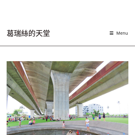
葛瑞絲的天堂
Menu