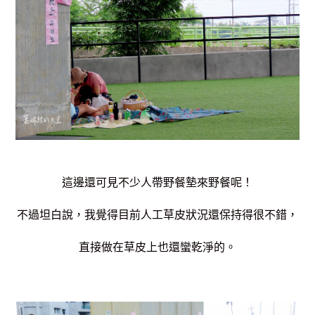
這邊還可見不少人帶野餐墊來野餐呢！
不過坦白說，我覺得目前人工草皮狀況還保持得很不錯，
直接做在草皮上也還蠻乾淨的。