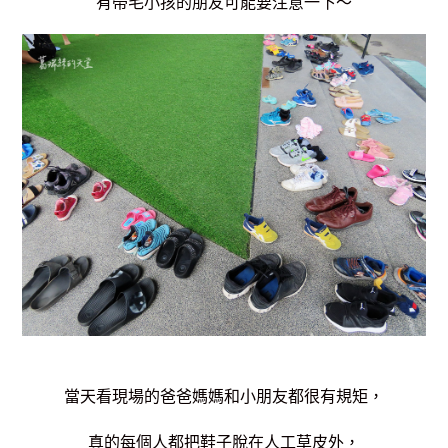
有帶毛小孩的朋友可能要注意一下～
當天看現場的爸爸媽媽和小朋友都很有規矩，
真的每個人都把鞋子脫在人工草皮外，