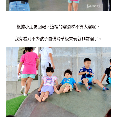
根據小朋友回報，這裡的溜滑梯不算太溜呢，
我有看到不少孩子自備滑草板來玩就非常溜了。