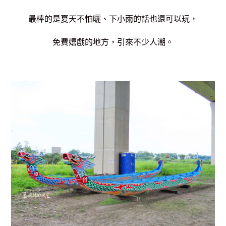
最棒的是夏天不怕曬、下小雨的話也還可以玩，
免費嬉戲的地方，引來不少人潮。