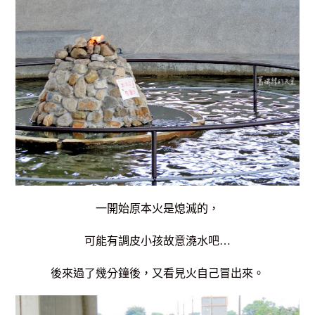
一開始原本火是熄滅的，
可能有調皮小孩故意澆水吧…
後來過了幾分鐘後，又看見火自己冒出來。