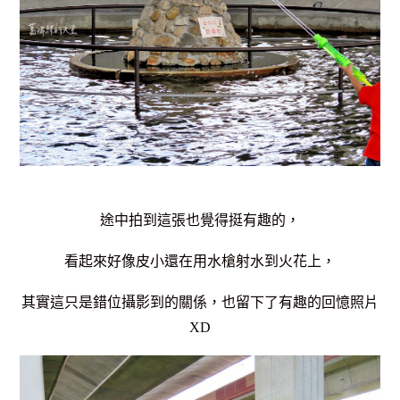
途中拍到這張也覺得挺有趣的，
看起來好像皮小還在用水槍射水到火花上，
其實這只是錯位攝影到的關係，也留下了有趣的回憶照片
XD