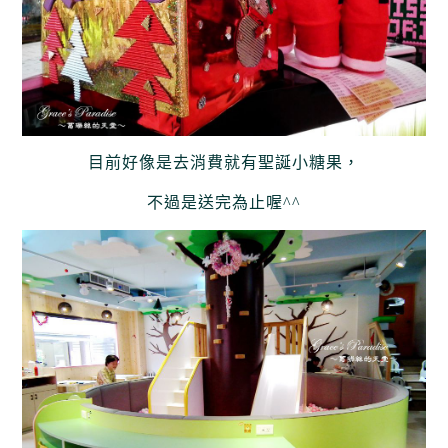
目前好像是去消費就有聖誕小糖果，
不過是送完為止喔^^