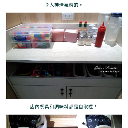
令人神清氣爽的。
店內餐具和調味料都是自取喔！