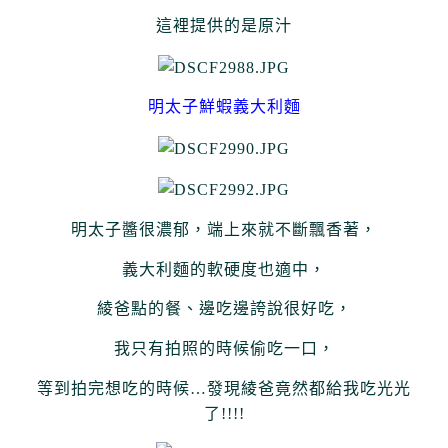
這裡提供的是原汁
明太子鮮蝦義大利麵
明太子醬很濃郁，端上來就不斷飄香著，
義大利麵的軟硬度也適中，
綾爸點的餐、邊吃邊誇說很好吃，
我只有拍照的時候偷吃一口，
等到拍完想吃的時候…發現綾爸竟然都給我吃光光
了!!!!