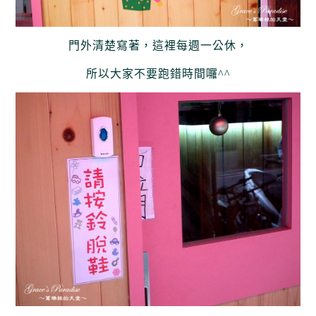
門外清楚寫著，這裡每週一公休，
所以大家不要跑錯時間囉^^