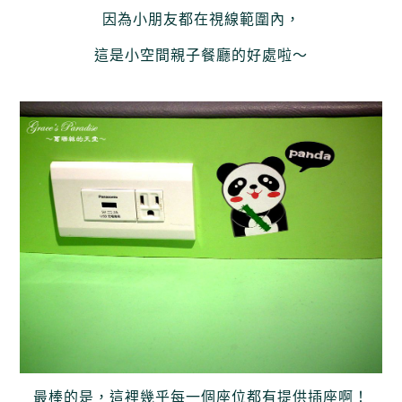
因為小朋友都在視線範圍內，
這是小空間親子餐廳的好處啦～
最棒的是，這裡幾乎每一個座位都有提供插座啊！