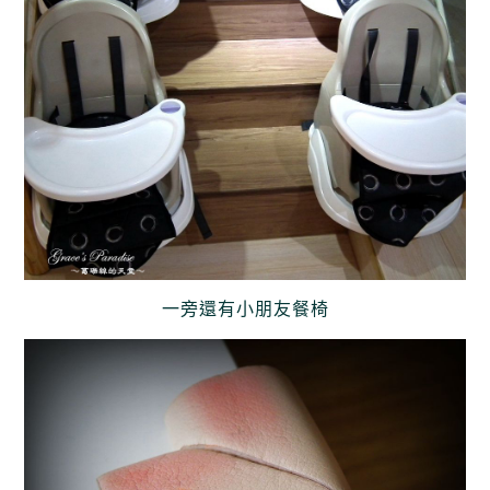
一旁還有小朋友餐椅