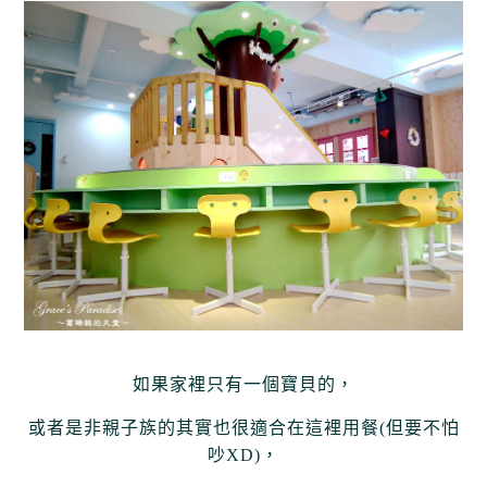
如果家裡只有一個寶貝的，
或者是非親子族的其實也很適合在這裡用餐(但要不怕
吵XD)，