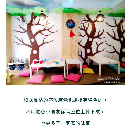
和式風格的座位感覺也還挺有特色的，
不用擔心小朋友從高座位上摔下來，
也更多了些家庭的味道