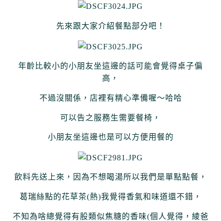
先來跟大家介紹餐點部分吧！
年齡比較小的小朋友坐這邊的話可能會覺得桌子偏
高，
不過沒關係，店裡有精心準備喔～哈哈
可以告之服務生需要餐椅，
小朋友坐這邊也是可以方便用餐的
飲料先送上來，因為不想喝湯所以我們是單點點餐，
葛瑞絲點的花草茶(熱)我覺得香氣和味道還不錯，
不知為啥總覺得有股類似焦糖的香味(個人覺得，綾爸