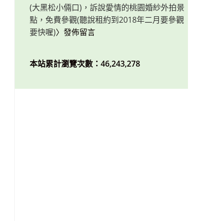
(大黑松小倆口)，訴說愛情的桃園婚紗外拍景
點，免費參觀(聽說租約到2018年二月要參觀
要快喔)
〉發佈留言
本站累計瀏覽次數：46,243,278