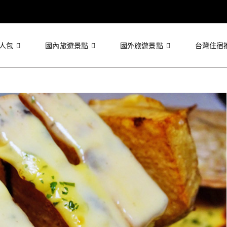
人包
國內旅遊景點
國外旅遊景點
台灣住宿