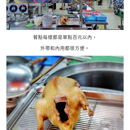
餐點每樣都是單點百元以內，
外帶和內用都很方便。