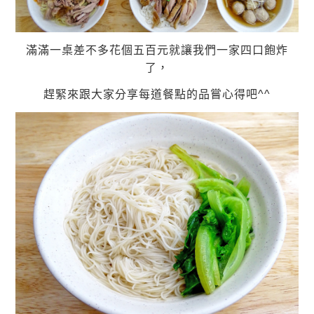
滿滿一桌差不多花個五百元就讓我們一家四口飽炸
了，
趕緊來跟大家分享每道餐點的品嘗心得吧^^