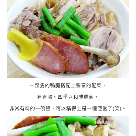
一整隻的鴨腿搭配上豐富的配菜，
有香腸、四季豆和醃蘿蔔，
非常有料的一碗飯，可以稱得上是一個便當了(笑)。