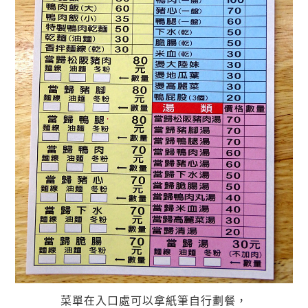
菜單在入口處可以拿紙筆自行劃餐，