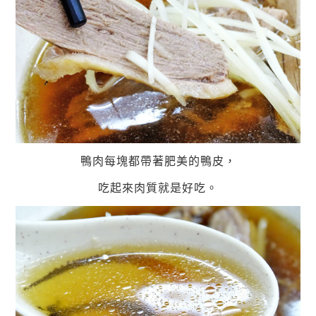
鴨肉每塊都帶著肥美的鴨皮，
吃起來肉質就是好吃。