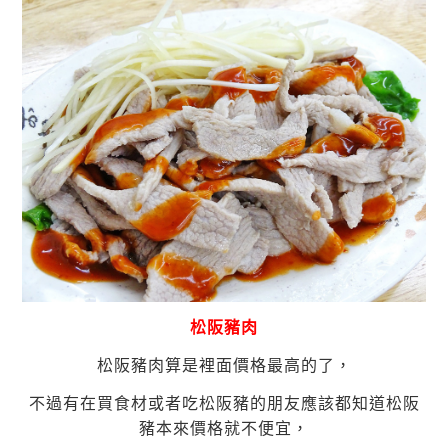
松阪豬肉
松阪豬肉算是裡面價格最高的了，
不過有在買食材或者吃松阪豬的朋友應該都知道松阪
豬本來價格就不便宜，