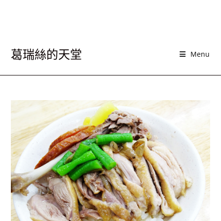
葛瑞絲的天堂
Menu