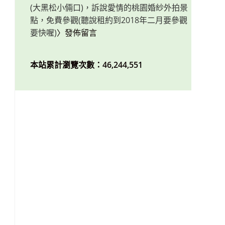
(大黑松小倆口)，訴說愛情的桃園婚紗外拍景
點，免費參觀(聽說租約到2018年二月要參觀
要快喔)
〉發佈留言
本站累計瀏覽次數：46,244,551