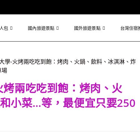
人包
國內旅遊景點
國外旅遊景點
台灣住宿
火烤兩吃吃到飽：烤肉、火
和小菜…等，最便宜只要250