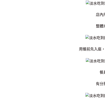
店內
整體
用餐前先入座
餐
有分