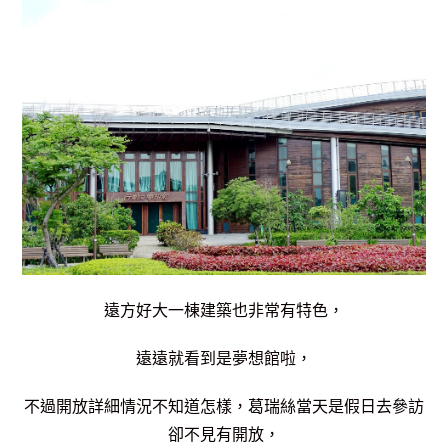
遠方好大一棟建築也非常有特色，
遠遠就看到是夢想館啦，
不過開放詳細情況不知道怎樣，葛瑞絲當天是假日去參訪
卻不見有開放，