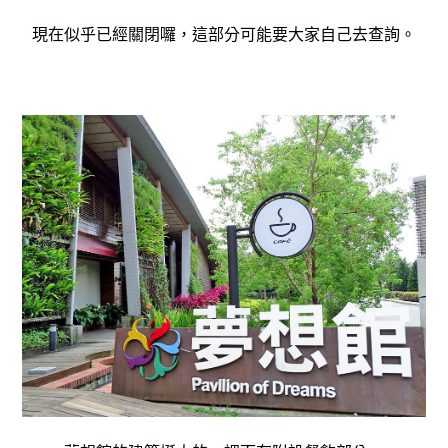
現在似乎已經關閉囉，這部分可能要大家自己去查詢。