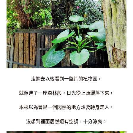
走進去以後看到一整片的植物園，
就像進了一座森林般，日光從上頭灑落下來，
本來以為會是一個悶熱的地方想要轉身走人，
沒想到裡面居然還有空調，十分涼爽。