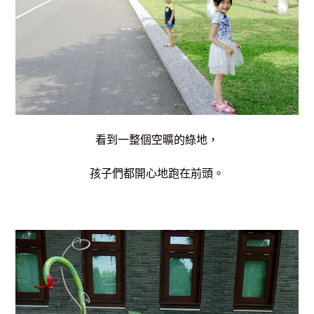
看到一整個空曠的綠地，
孩子們都開心地跑在前頭。