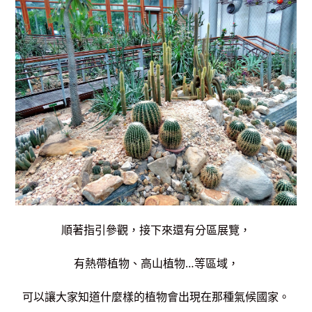
順著指引參觀，接下來還有分區展覽，
有熱帶植物、高山植物…等區域，
可以讓大家知道什麼樣的植物會出現在那種氣候國家。