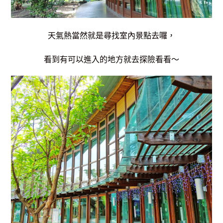
天氣熱當然就是尋找室內景點去囉，
看到有可以進入的地方就去探險看看～