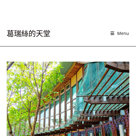
葛瑞絲的天堂
Menu