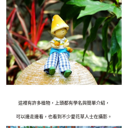
這裡有許多植物，上頭都有學名與簡單介紹，
可以邊走邊看，也看到不少愛花草人士在攝影。