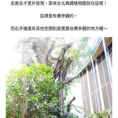
走進去才意外發現，原來台北典藏植物園就在這裡！
這裡是免費參觀的，
而右手邊還有其他空間則是需要收費參觀的地方囉～