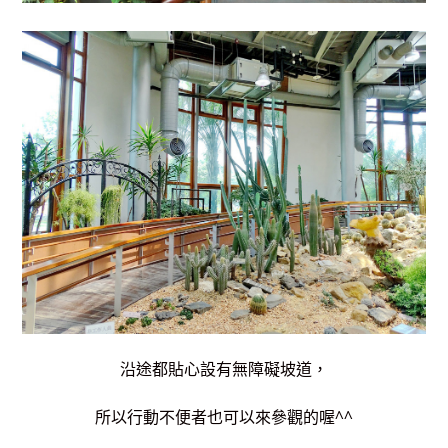
沿途都貼心設有無障礙坡道，
所以行動不便者也可以來參觀的喔^^