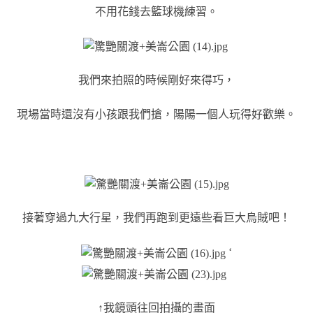
不用花錢去籃球機練習。
我們來拍照的時候剛好來得巧，
現場當時還沒有小孩跟我們搶，陽陽一個人玩得好歡樂。
接著穿過九大行星，我們再跑到更遠些看巨大烏賊吧！
‘
↑我鏡頭往回拍攝的畫面