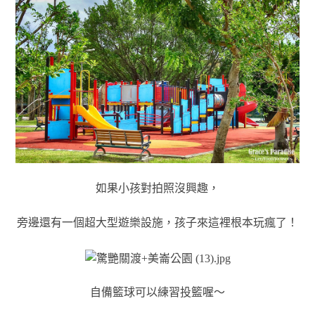
如果小孩對拍照沒興趣，
旁邊還有一個超大型遊樂設施，孩子來這裡根本玩瘋了！
自備籃球可以練習投籃喔～