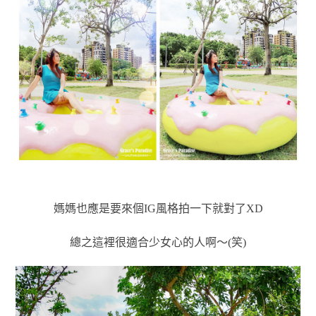
媽媽也應是要來個IG風格拍一下就對了XD
總之這裡很適合少女心的人啊～(笑)