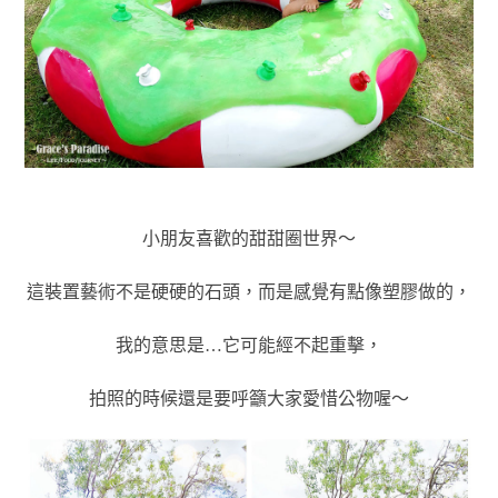
小朋友喜歡的甜甜圈世界～
這裝置藝術不是硬硬的石頭，而是感覺有點像塑膠做的，
我的意思是…它可能經不起重擊，
拍照的時候還是要呼籲大家愛惜公物喔～