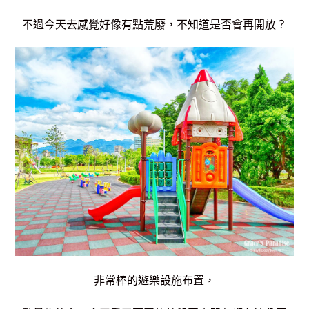
不過今天去感覺好像有點荒廢，不知道是否會再開放？
非常棒的遊樂設施布置，