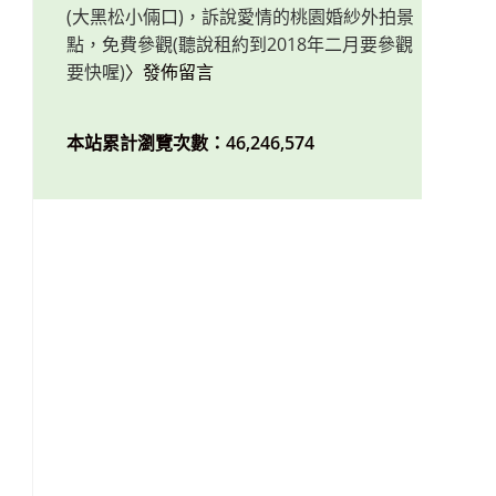
(大黑松小倆口)，訴說愛情的桃園婚紗外拍景
點，免費參觀(聽說租約到2018年二月要參觀
要快喔)
〉發佈留言
本站累計瀏覽次數：46,246,574