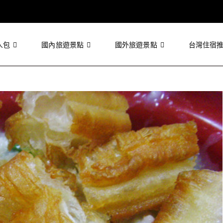
人包
國內旅遊景點
國外旅遊景點
台灣住宿