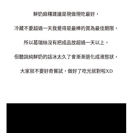
鮮奶麻糬建議是現做現吃最好，
冷藏不要超過一天我覺得是最棒的賞為最佳期限，
所以葛瑞絲沒有把成品放超過一天以上，
但聽說純鮮奶的話冰太久了會漸漸退化成液態狀，
大家就不要好奇嘗試，做好了吃光就對啦XD