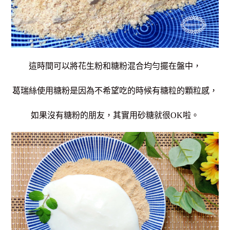
這時間可以將花生粉和糖粉混合均勻擺在盤中，
葛瑞絲使用糖粉是因為不希望吃的時候有糖粒的顆粒感，
如果沒有糖粉的朋友，其實用砂糖就很OK啦。