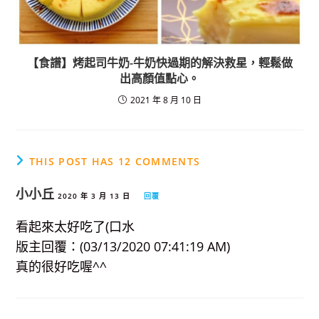
【食譜】烤起司牛奶-牛奶快過期的解決救星，輕鬆做
出高顏值點心。
2021 年 8 月 10 日
THIS POST HAS 12 COMMENTS
小小丘
2020 年 3 月 13 日
回覆
看起來太好吃了(口水
版主回覆：(03/13/2020 07:41:19 AM)
真的很好吃喔^^