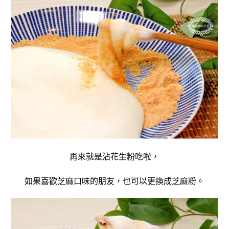
再來就是沾花生粉吃啦，
如果喜歡芝麻口味的朋友，也可以更換成芝麻粉。