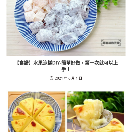
【食譜】水果涼糕DIY-簡單好做，第一次就可以上
手！
2021 年 6 月 1 日