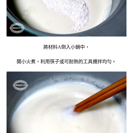
將材料A倒入小鍋中，
開小火煮，利用筷子或可耐熱的工具攪拌均勻。