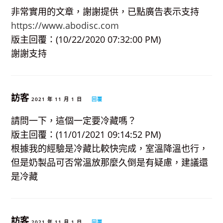
非常實用的文章，謝謝提供，已點廣告表示支持
https://www.abodisc.com
版主回覆：(10/22/2020 07:32:00 PM)
謝謝支持
訪客
2021 年 11 月 1 日
回覆
請問一下，這個一定要冷藏嗎？
版主回覆：(11/01/2021 09:14:52 PM)
根據我的經驗是冷藏比較快完成，室溫降溫也行，
但是奶製品可否常溫放那麼久倒是有疑慮，建議還
是冷藏
訪客
2021 年 11 月 1 日
回覆