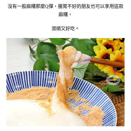
沒有一般麻糬那麼Q彈，腸胃不好的朋友也可以享用這款
麻糬，
滑順又好吃。