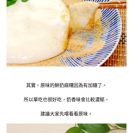
其實，原味的鮮奶麻糬因為有加糖了，
所以單吃也很好吃，奶香味會比較濃郁，
建議大家先嚐看看原味。