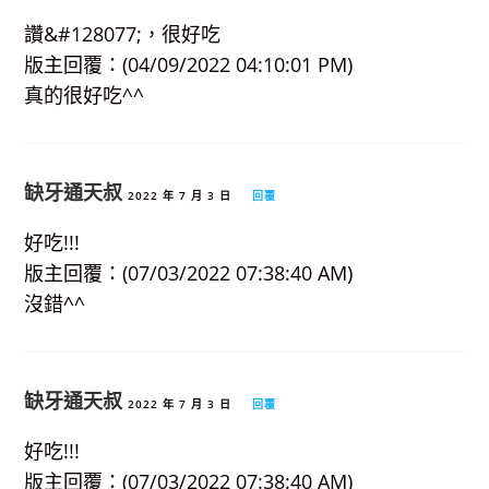
讚&#128077;，很好吃
版主回覆：(04/09/2022 04:10:01 PM)
真的很好吃^^
缺牙通天叔
2022 年 7 月 3 日
回覆
好吃!!!
版主回覆：(07/03/2022 07:38:40 AM)
沒錯^^
缺牙通天叔
2022 年 7 月 3 日
回覆
好吃!!!
版主回覆：(07/03/2022 07:38:40 AM)