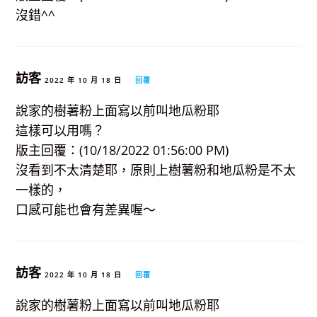
沒錯^^
訪客
2022 年 10 月 18 日
回覆
說家的樹薯粉上面寫以前叫地瓜粉耶
這樣可以用嗎？
版主回覆：(10/18/2022 01:56:00 PM)
沒看到不太清楚耶，原則上樹薯粉和地瓜粉是不太
一樣的，
口感可能也會有差異喔～
訪客
2022 年 10 月 18 日
回覆
說家的樹薯粉上面寫以前叫地瓜粉耶