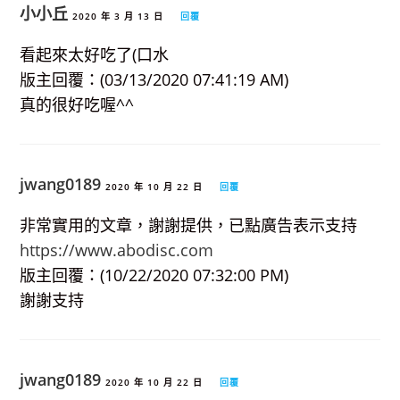
小小丘
2020 年 3 月 13 日
回覆
看起來太好吃了(口水
版主回覆：(03/13/2020 07:41:19 AM)
真的很好吃喔^^
jwang0189
2020 年 10 月 22 日
回覆
非常實用的文章，謝謝提供，已點廣告表示支持
https://www.abodisc.com
版主回覆：(10/22/2020 07:32:00 PM)
謝謝支持
jwang0189
2020 年 10 月 22 日
回覆