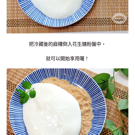
把冷藏後的麻糬倒入花生糖粉盤中，
就可以開始享用囉！