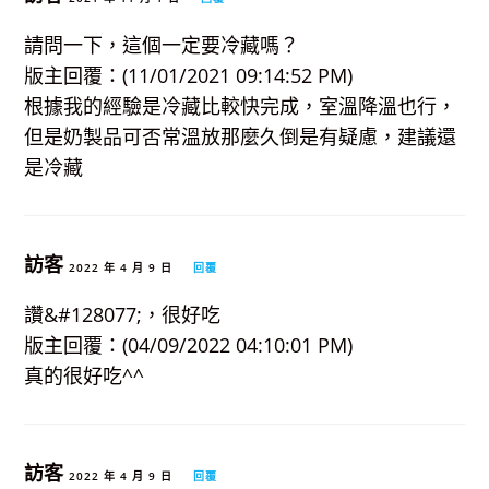
請問一下，這個一定要冷藏嗎？
版主回覆：(11/01/2021 09:14:52 PM)
根據我的經驗是冷藏比較快完成，室溫降溫也行，
但是奶製品可否常溫放那麼久倒是有疑慮，建議還
是冷藏
訪客
2022 年 4 月 9 日
回覆
讚&#128077;，很好吃
版主回覆：(04/09/2022 04:10:01 PM)
真的很好吃^^
訪客
2022 年 4 月 9 日
回覆