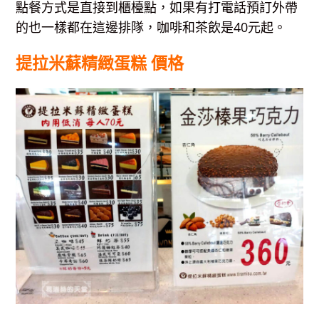
點餐方式是直接到櫃檯點，如果有打電話預訂外帶
的也一樣都在這邊排隊，咖啡和茶飲是40元起。
提拉米蘇精緻蛋糕 價格