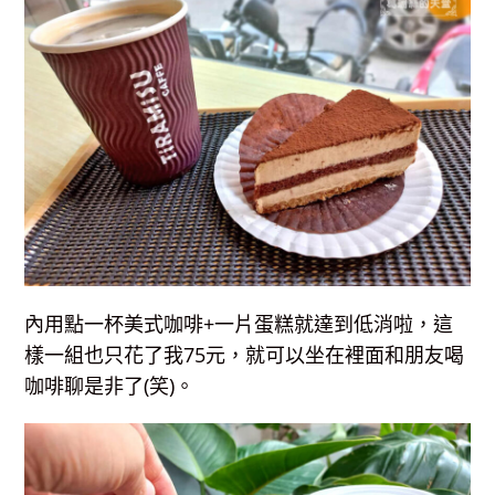
內用點一杯美式咖啡+一片蛋糕就達到低消啦，這
樣一組也只花了我75元，就可以坐在裡面和朋友喝
咖啡聊是非了(笑)。