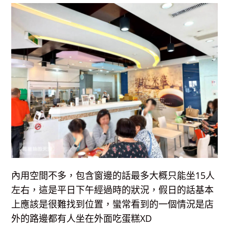
內用空間不多，包含窗邊的話最多大概只能坐15人
左右，這是平日下午經過時的狀況，假日的話基本
上應該是很難找到位置，蠻常看到的一個情況是店
外的路邊都有人坐在外面吃蛋糕XD