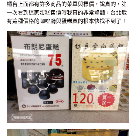
櫃台上面都有許多商品的菜單與標價，說真的，第
一次看到這家蛋糕售價時我真的非常驚豔，台北還
有這種價格的咖啡廳與蛋糕真的根本快找不到了！