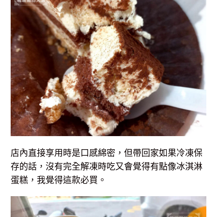
店內直接享用時是口感綿密，但帶回家如果冷凍保
存的話，沒有完全解凍時吃又會覺得有點像冰淇淋
蛋糕，我覺得這款必買。