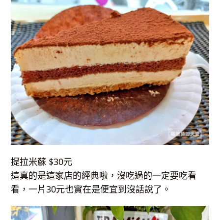
提拉米蘇 $30元
這真的是這家店的經典啦，沒吃過的一定要吃看
看，一片30元也實在是便宜到沒話說了。