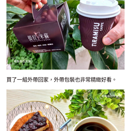
買了一組外帶回家，外帶包裝也非常精緻好看。