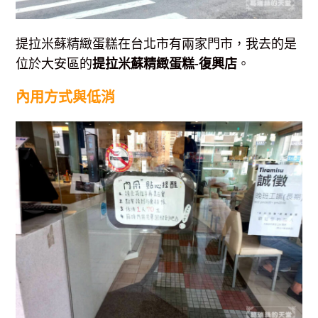
提拉米蘇精緻蛋糕在台北市有兩家門市，我去的是
位於大安區的
提拉米蘇精緻蛋糕-復興店
。
內用方式與低消