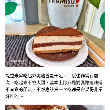
提拉米蘇吃起來乳酪香氣十足，口感也非常有層
次，吃起來不會太甜，基本上除非是對乳酪這味道
不喜歡的朋友，不然應該第一次吃都是會覺得非常
好吃的～