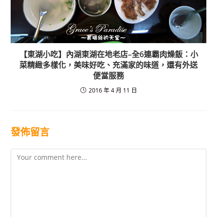
【東湖小吃】內湖東湖在地老店–全6連霸肉燥飯：小
菜精緻多樣化，美味好吃、充滿家的味道，還有外送
便當服務
2016 年 4 月 11 日
發佈留言
Comment